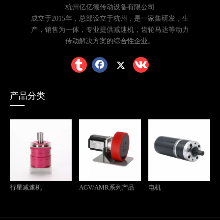
杭州亿亿德传动设备有限公司
成立于2015年，总部设立于杭州，是一家集研发，生
产，销售为一体，专业提供减速机，齿轮马达等动力
传动解决方案的综合性企业。
产品分类
行星减速机
AGV/AMR系列产品
电机