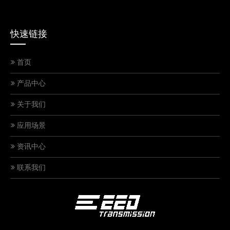
快速链接
首页
产品中心
关于我们
应用场景
资讯中心
联系我们