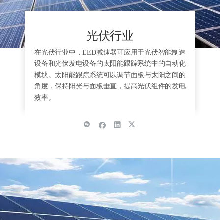
光伏行业
在光伏行业中，EED减速器可应用于光伏智能制造
设备和光伏发电设备的太阳能跟踪系统中的自动化
模块。太阳能跟踪系统可以调节面板与太阳之间的
角度，保持阳光与面板垂直，提高光伏组件的发电
效率。