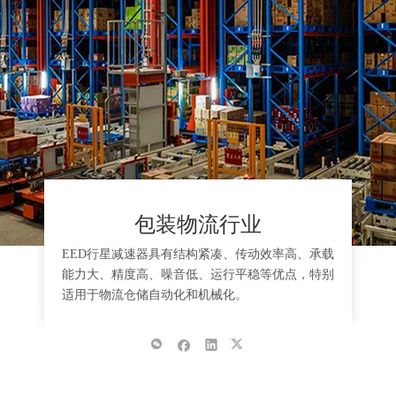
包装物流行业
EED行星减速器具有结构紧凑、传动效率高、承载
能力大、精度高、噪音低、运行平稳等优点，特别
适用于物流仓储自动化和机械化。