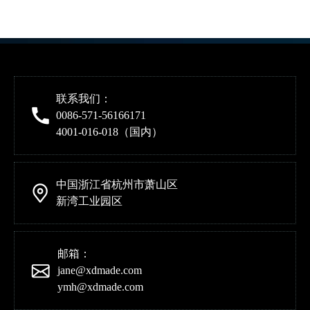
联系我们：
0086-571-56166171
4001-016-018（国内）
中国浙江省杭州市萧山区
新湾工业园区
邮箱：
jane@xdmade.com
ymh@xdmade.com