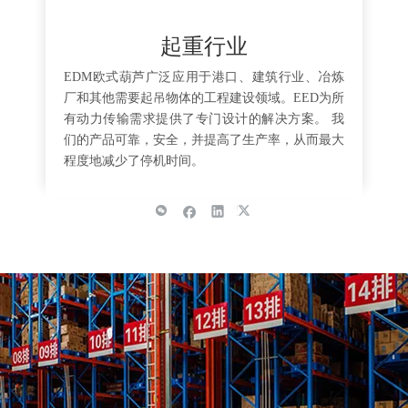
起重行业
EDM欧式葫芦广泛应用于港口、建筑行业、冶炼
厂和其他需要起吊物体的工程建设领域。EED为所
有动力传输需求提供了专门设计的解决方案。 我
们的产品可靠，安全，并提高了生产率，从而最大
程度地减少了停机时间。