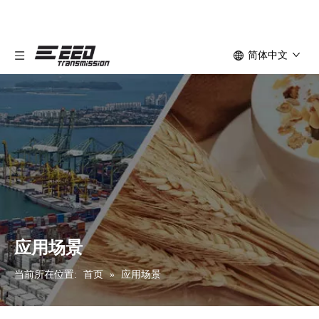
简体中文
应用场景
当前所在位置:
首页
»
应用场景