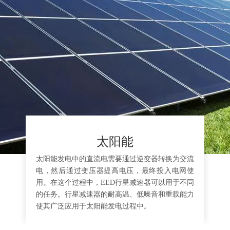
太阳能
太阳能发电中的直流电需要通过逆变器转换为交流
电，然后通过变压器提高电压，最终投入电网使
用。在这个过程中，EED行星减速器可以用于不同
的任务。行星减速器的耐高温、低噪音和重载能力
使其广泛应用于太阳能发电过程中。