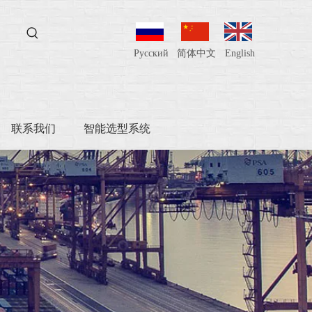
Pусский
简体中文
English
联系我们
智能选型系统