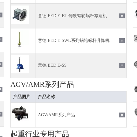
意德 EED E-BT 铸铁蜗轮蜗杆减速机
意德 EED E-SWL系列蜗轮螺杆升降机
意德 EED E-SS
AGV/AMR系列产品
产品图片
产品名称
AGV/AMR系列产品
起重行业专用产品