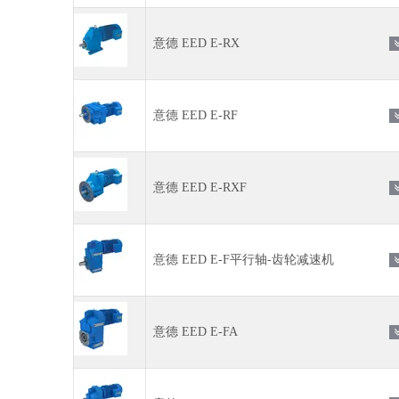
意德 EED E-RX
意德 EED E-RF
意德 EED E-RXF
意德 EED E-F平行轴-齿轮减速机
意德 EED E-FA