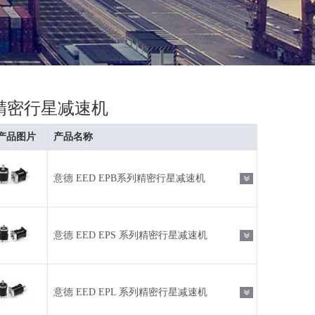
精密行星减速机
产品图片
产品名称
意德 EED EPB系列精密行星减速机
意德 EED EPS 系列精密行星减速机
意德 EED EPL 系列精密行星减速机