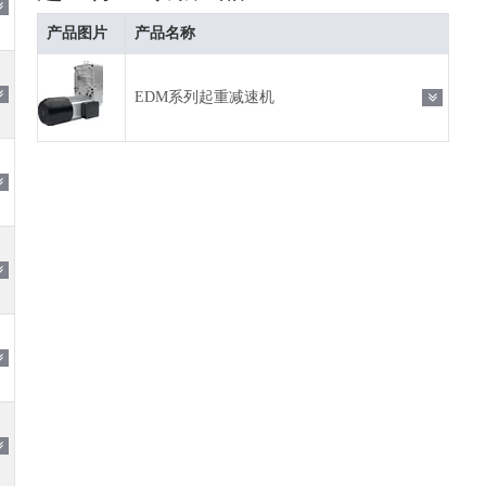
产品图片
产品名称
EDM系列起重减速机