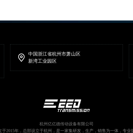
中国浙江省杭州市萧山区
新湾工业园区
杭州亿亿德传动设备有限公司
立于2015年，总部设立于杭州，是一家集研发，生产，销售为一体，专业