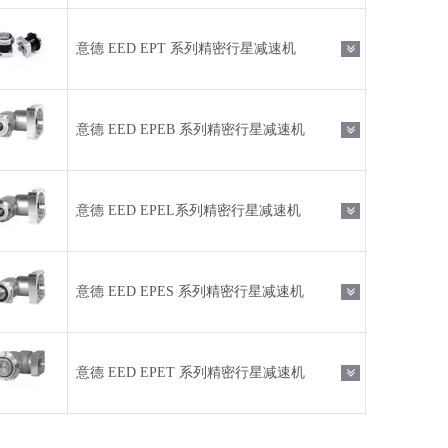
意德 EED EPT 系列精密行星减速机
意德 EED EPEB 系列精密行星减速机
意德 EED EPEL系列精密行星减速机
意德 EED EPES 系列精密行星减速机
意德 EED EPET 系列精密行星减速机