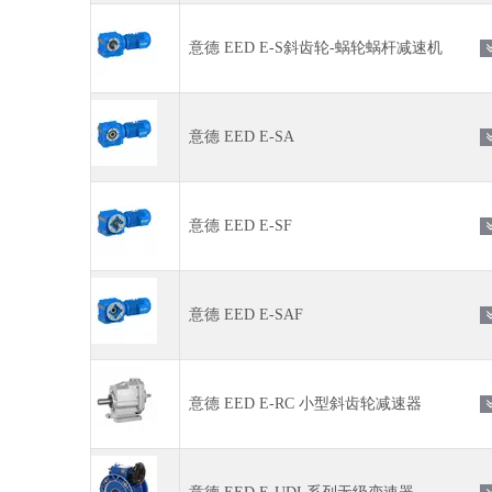
意德 EED E-S斜齿轮-蜗轮蜗杆减速机
意德 EED E-SA
意德 EED E-SF
意德 EED E-SAF
意德 EED E-RC 小型斜齿轮减速器