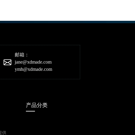
邮箱：
jane@xdmade.com
ymh@xdmade.com
产品分类
提供