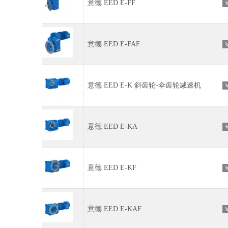
意德 EED E-FF
意德 EED E-FAF
意德 EED E-K 斜齿轮-伞齿轮减速机
意德 EED E-KA
意德 EED E-KF
意德 EED E-KAF