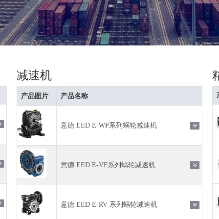
减速机
产品图片
产品名称
意德 EED E-WP系列蜗轮减速机
意德 EED E-VF系列蜗轮减速机
意德 EED E-RV 系列蜗轮减速机