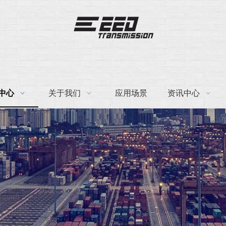
中心
关于我们
应用场景
资讯中心