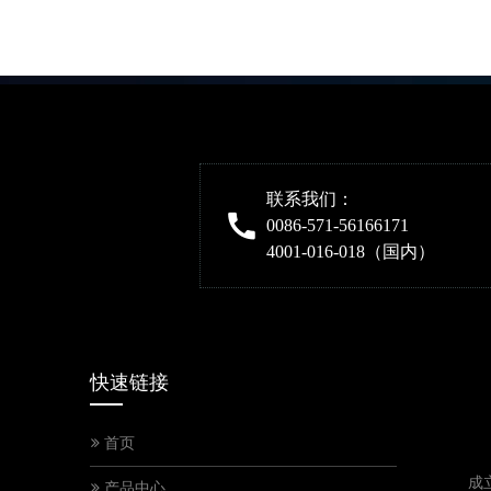
联系我们：
0086-571-56166171
4001-016-018（国内）
快速链接
首页
成
产品中心