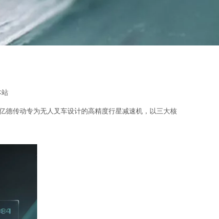
本站
亿亿德传动专为无人叉车设计的高精度行星减速机，以三大核