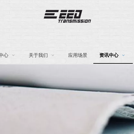
中心
关于我们
应用场景
资讯中心