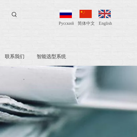
Pусский
简体中文
English
联系我们
智能选型系统