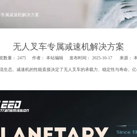
车专属减速机解决方案
无人叉车专属减速机解决方案
览数量：
2475
作者： 本站编辑 发布时间： 2025-10-17 来源：
物流生态。减速机的性能直接决定了无人叉车的承载力、稳定性与寿命。