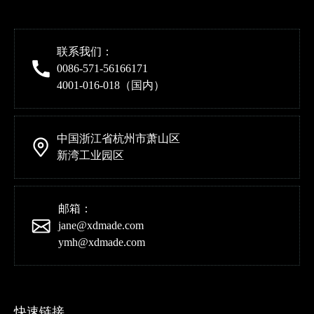
联系我们：
0086-571-56166171
4001-016-018（国内）
中国浙江省杭州市萧山区
新湾工业园区
邮箱：
jane@xdmade.com
ymh@xdmade.com
快速链接