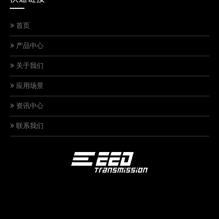
首页
产品中心
关于我们
应用场景
资讯中心
联系我们