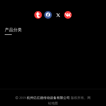
产品分类
行星减速机
AGV/AMR系列产品
电机

2019
杭州亿亿德传动设备有限公司
版权所有。
网
站地图