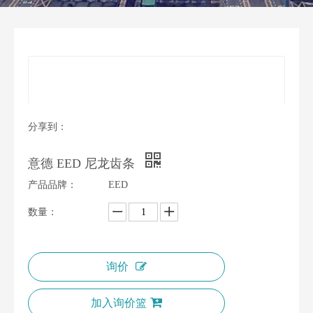
分享到：
意德 EED 尼龙齿条
产品品牌：
EED
数量：
询价
加入询价篮