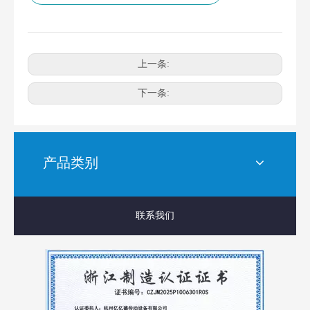
上一条:
下一条:
产品类别
联系我们