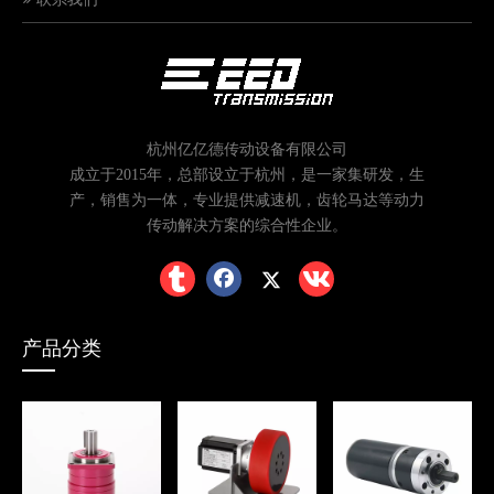
杭州亿亿德传动设备有限公司
成立于2015年，总部设立于杭州，是一家集研发，生
产，销售为一体，专业提供减速机，齿轮马达等动力
传动解决方案的综合性企业。
产品分类