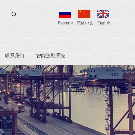
Pусский
简体中文
English
联系我们
智能选型系统