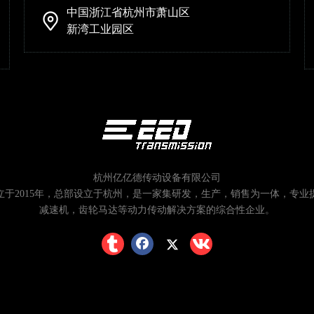
中国浙江省杭州市萧山区
新湾工业园区
杭州亿亿德传动设备有限公司
立于2015年，总部设立于杭州，是一家集研发，生产，销售为一体，专业
减速机，齿轮马达等动力传动解决方案的综合性企业。