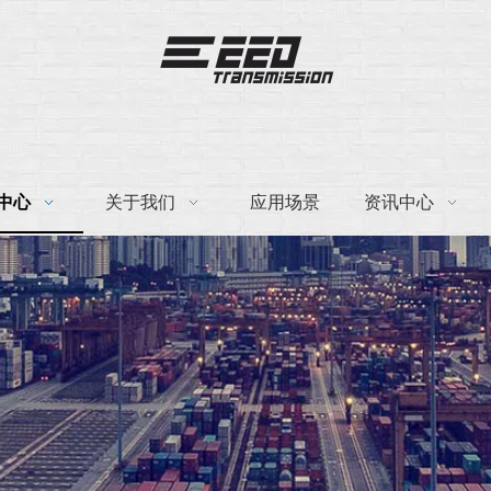
中心
关于我们
应用场景
资讯中心