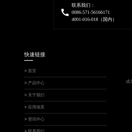
联系我们：
0086-571-56166171
4001-016-018（国内）
快速链接
首页
成
产品中心
关于我们
应用场景
资讯中心
联系我们